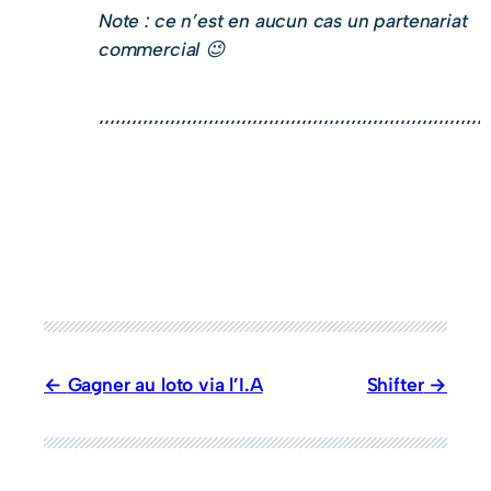
Note : ce n’est en aucun cas un partenariat
commercial 😉
Gagner au loto via l’I.A
Shifter