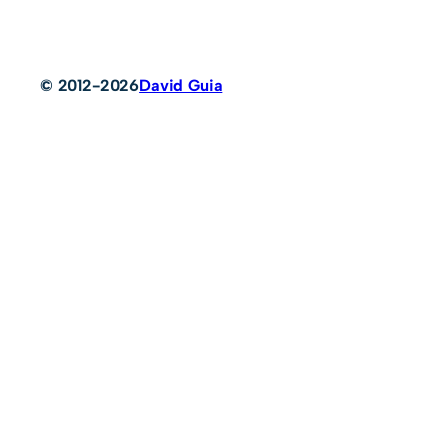
© 2012-2026
David Guia