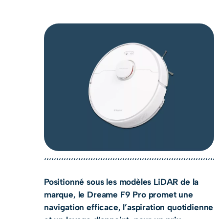
Positionné sous les modèles LiDAR de la
marque, le Dreame F9 Pro promet une
navigation efficace, l’aspiration quotidienne