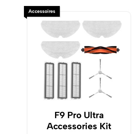
Accessoires
F9 Pro Ultra
Accessories Kit