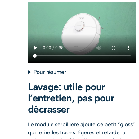
Pour résumer
Lavage: utile pour
l’entretien, pas pour
décrasser
Le module serpillière ajoute ce petit “gloss”
qui retire les traces légères et retarde la