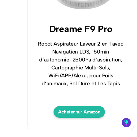
Dreame F9 Pro
Robot Aspirateur Laveur 2 en 1 avec
Navigation LDS, 150min
d’autonomie, 2500Pa d’aspiration,
Cartographie Multi-Sols,
WiFi/APP/Alexa, pour Poils
d’animaux, Sol Dure et Les Tapis
Acheter sur Amazon