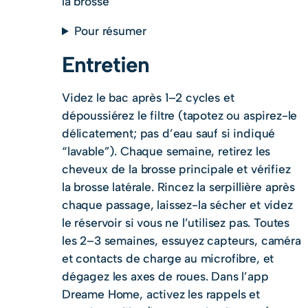
la brosse
Pour résumer
Entretien
Videz le bac après 1–2 cycles et
dépoussiérez le filtre (tapotez ou aspirez-le
délicatement; pas d’eau sauf si indiqué
“lavable”). Chaque semaine, retirez les
cheveux de la brosse principale et vérifiez
la brosse latérale. Rincez la serpillière après
chaque passage, laissez-la sécher et videz
le réservoir si vous ne l’utilisez pas. Toutes
les 2–3 semaines, essuyez capteurs, caméra
et contacts de charge au microfibre, et
dégagez les axes de roues. Dans l’app
Dreame Home, activez les rappels et