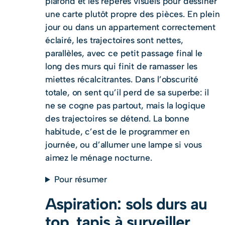
plafond et les repères visuels pour dessiner
une carte plutôt propre des pièces. En plein
jour ou dans un appartement correctement
éclairé, les trajectoires sont nettes,
parallèles, avec ce petit passage final le
long des murs qui finit de ramasser les
miettes récalcitrantes. Dans l’obscurité
totale, on sent qu’il perd de sa superbe: il
ne se cogne pas partout, mais la logique
des trajectoires se détend. La bonne
habitude, c’est de le programmer en
journée, ou d’allumer une lampe si vous
aimez le ménage nocturne.
Pour résumer
Aspiration: sols durs au
top, tapis à surveiller