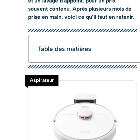
et un lavage d’appoint, pour un prix
souvent contenu. Après plusieurs mois de
prise en main, voici ce qu’il faut en retenir.
Table des matières
Aspirateur