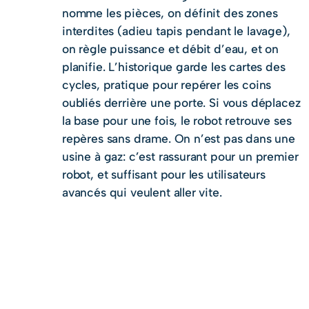
nomme les pièces, on définit des zones
interdites (adieu tapis pendant le lavage),
on règle puissance et débit d’eau, et on
planifie. L’historique garde les cartes des
cycles, pratique pour repérer les coins
oubliés derrière une porte. Si vous déplacez
la base pour une fois, le robot retrouve ses
repères sans drame. On n’est pas dans une
usine à gaz: c’est rassurant pour un premier
robot, et suffisant pour les utilisateurs
avancés qui veulent aller vite.