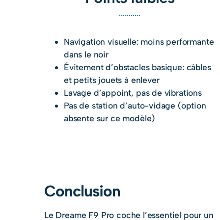
Navigation visuelle: moins performante
dans le noir
Évitement d’obstacles basique: câbles
et petits jouets à enlever
Lavage d’appoint, pas de vibrations
Pas de station d’auto-vidage (option
absente sur ce modèle)
Conclusion
Le Dreame F9 Pro coche l’essentiel pour un