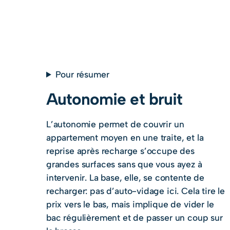
Pour résumer
Autonomie et bruit
L’autonomie permet de couvrir un
appartement moyen en une traite, et la
reprise après recharge s’occupe des
grandes surfaces sans que vous ayez à
intervenir. La base, elle, se contente de
recharger: pas d’auto-vidage ici. Cela tire le
prix vers le bas, mais implique de vider le
bac régulièrement et de passer un coup sur