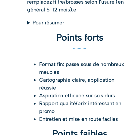
remplacez filtre/brosses selon l’usure (en
général 6–12 mois).e
Pour résumer
Points forts
Format fin: passe sous de nombreux
meubles
Cartographie claire, application
réussie
Aspiration efficace sur sols durs
Rapport qualité/prix intéressant en
promo
Entretien et mise en route faciles
Points faibles