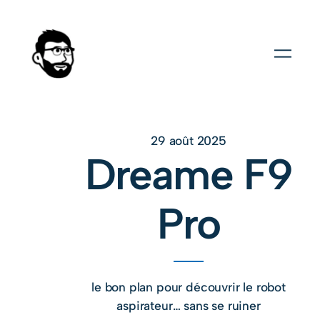
29 août 2025
Dreame F9
Pro
le bon plan pour découvrir le robot
aspirateur… sans se ruiner