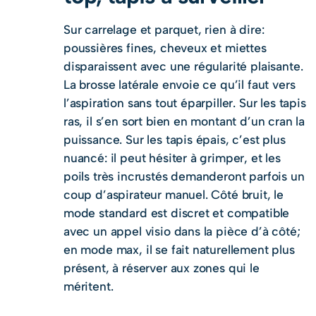
Sur carrelage et parquet, rien à dire:
poussières fines, cheveux et miettes
disparaissent avec une régularité plaisante.
La brosse latérale envoie ce qu’il faut vers
l’aspiration sans tout éparpiller. Sur les tapis
ras, il s’en sort bien en montant d’un cran la
puissance. Sur les tapis épais, c’est plus
nuancé: il peut hésiter à grimper, et les
poils très incrustés demanderont parfois un
coup d’aspirateur manuel. Côté bruit, le
mode standard est discret et compatible
avec un appel visio dans la pièce d’à côté;
en mode max, il se fait naturellement plus
présent, à réserver aux zones qui le
méritent.