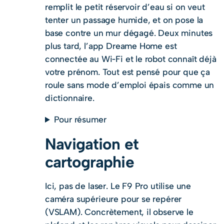
remplit le petit réservoir d’eau si on veut
tenter un passage humide, et on pose la
base contre un mur dégagé. Deux minutes
plus tard, l’app Dreame Home est
connectée au Wi‑Fi et le robot connaît déjà
votre prénom. Tout est pensé pour que ça
roule sans mode d’emploi épais comme un
dictionnaire.
Pour résumer
Navigation et
cartographie
Ici, pas de laser. Le F9 Pro utilise une
caméra supérieure pour se repérer
(VSLAM). Concrètement, il observe le