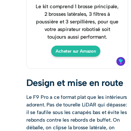
Le kit comprend 1 brosse principale,
2 brosses latérales, 3 filtres à
poussière et 3 serpillières, pour que
votre aspirateur robotisé soit
toujours aussi performant.
Acheter sur Amazon
Design et mise en route
Le F9 Pro a ce format plat que les intérieurs
adorent. Pas de tourelle LiDAR qui dépasse:
il se faufile sous les canapés bas et évite les
rebonds contre les rebords de buffet. On
déballe, on clipse la brosse latérale, on