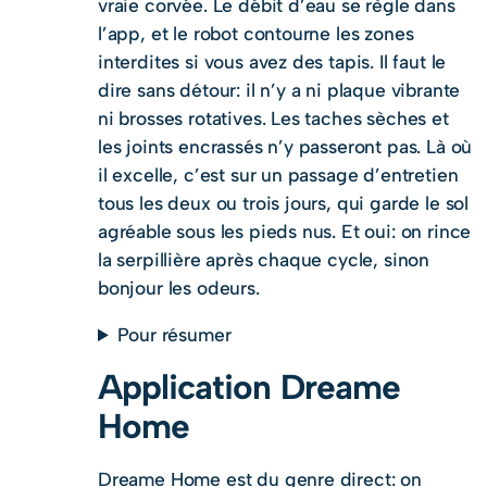
vraie corvée. Le débit d’eau se règle dans
l’app, et le robot contourne les zones
interdites si vous avez des tapis. Il faut le
dire sans détour: il n’y a ni plaque vibrante
ni brosses rotatives. Les taches sèches et
les joints encrassés n’y passeront pas. Là où
il excelle, c’est sur un passage d’entretien
tous les deux ou trois jours, qui garde le sol
agréable sous les pieds nus. Et oui: on rince
la serpillière après chaque cycle, sinon
bonjour les odeurs.
Pour résumer
Application Dreame
Home
Dreame Home est du genre direct: on