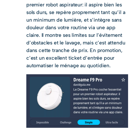
premier robot aspirateur: il aspire bien les
sols durs, se repère proprement tant qu’il a
un minimum de lumière, et s’intègre sans
douleur dans votre routine via une app
claire. Il montre ses limites sur l’évitement
d’obstacles et le lavage, mais c’est attendu
dans cette tranche de prix. En promotion,
c’est un excellent ticket d’entrée pour
automatiser le ménage au quotidien.